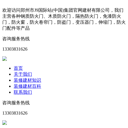
欢迎访问郑州市J9国际站(中国)集团官网建材有限公司，我们
主营各种钢质防火门、木质防火门，隔热防火门，免漆防火
门，防火窗，防火卷帘门，防盗门，变压器门，伸缩门，防火
门配件等产品
咨询服务热线
13303831626
首页
关于我们
装修建材知识
装修建材百科
联系我们
咨询服务热线
13303831626