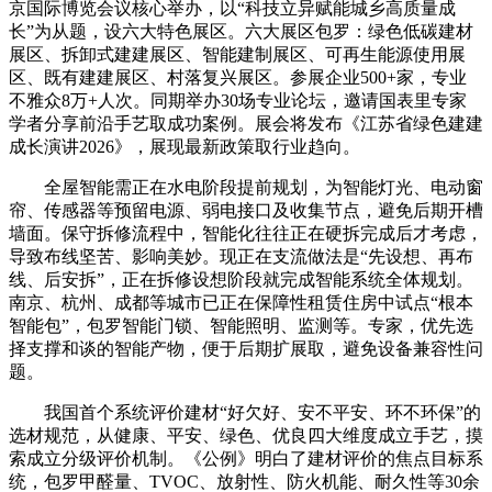
京国际博览会议核心举办，以“科技立异赋能城乡高质量成
长”为从题，设六大特色展区。六大展区包罗：绿色低碳建材
展区、拆卸式建建展区、智能建制展区、可再生能源使用展
区、既有建建展区、村落复兴展区。参展企业500+家，专业
不雅众8万+人次。同期举办30场专业论坛，邀请国表里专家
学者分享前沿手艺取成功案例。展会将发布《江苏省绿色建建
成长演讲2026》，展现最新政策取行业趋向。
全屋智能需正在水电阶段提前规划，为智能灯光、电动窗
帘、传感器等预留电源、弱电接口及收集节点，避免后期开槽
墙面。保守拆修流程中，智能化往往正在硬拆完成后才考虑，
导致布线坚苦、影响美妙。现正在支流做法是“先设想、再布
线、后安拆”，正在拆修设想阶段就完成智能系统全体规划。
南京、杭州、成都等城市已正在保障性租赁住房中试点“根本
智能包”，包罗智能门锁、智能照明、监测等。专家，优先选
择支撑和谈的智能产物，便于后期扩展取，避免设备兼容性问
题。
我国首个系统评价建材“好欠好、安不平安、环不环保”的
选材规范，从健康、平安、绿色、优良四大维度成立手艺，摸
索成立分级评价机制。《公例》明白了建材评价的焦点目标系
统，包罗甲醛量、TVOC、放射性、防火机能、耐久性等30余