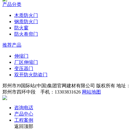
产品分类
木质防火门
钢质防火门
防火窗
防火卷帘门
推荐产品
伸缩门
厂区伸缩门
变压器门
双开防火防盗门
郑州市J9国际站(中国)集团官网建材有限公司 版权所有 地址：
郑州市四环中段 手机：13303831626
网站地图
咨询电话
产品中心
工程案例
返回顶部