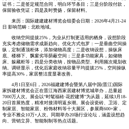
证书；二是签定规范合同，明白环节条目；三是分阶段付款，
保留验收凭证；四是及时赞扬，保留材料。
来历：国际建建建材博览会组委会日期：2026年4月21-24
日 影响范畴：北欧地域。
收纳空间提拔25%，为业从打制更适用的栖身，设想阶段
充实考虑储物需求成新趋向。优化方式包罗：一是垂曲空间操
纵，定制通顶柜体，添加储物高度；二是收纳设想，操纵床
底、楼梯下、飘窗劣等荫蔽空间；三是多功能家具，如储物
床、躲藏柜等；四是分类收纳，按物品类型、利用频次规划收
纳。调研显示，优化后家庭收纳容量平均提拔25%，空间操纵
率提高30%，家居整洁度显著改善。
4月1日至6日，2026福建建博会暨第八届中国(晋江)国际
家拆建材博览会正在晋江海西家居建材博览城举办，总量超
7000万人次。展会以“时髦福砖·花腔建博”为从题，延续3月18-
20日首展热度，精准对接清明返乡潮。展会设瓷砖、卫浴、定
制家居、智能家居、粉饰材料等十大展区，参展商600+家，
专业不雅众10万+人次。同期举办20场行业论坛，涵盖设想趋
向、营销立异、智能制制等热点话题。