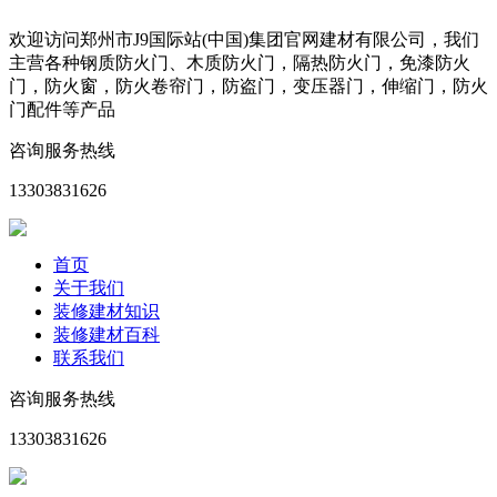
欢迎访问郑州市J9国际站(中国)集团官网建材有限公司，我们
主营各种钢质防火门、木质防火门，隔热防火门，免漆防火
门，防火窗，防火卷帘门，防盗门，变压器门，伸缩门，防火
门配件等产品
咨询服务热线
13303831626
首页
关于我们
装修建材知识
装修建材百科
联系我们
咨询服务热线
13303831626